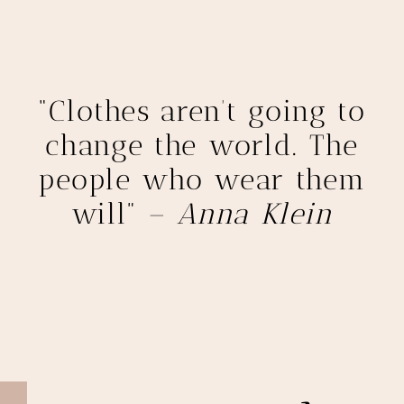
“Clothes aren’t going to
change the world. The
people who wear them
will” –
Anna Klein