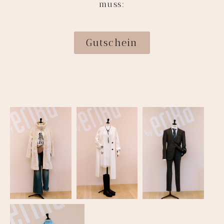
muss:
Gutschein