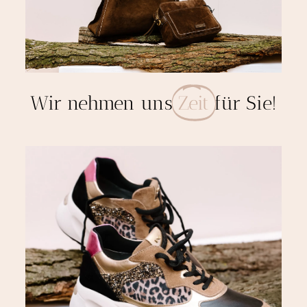
Wir nehmen uns
Zeit
für Sie!