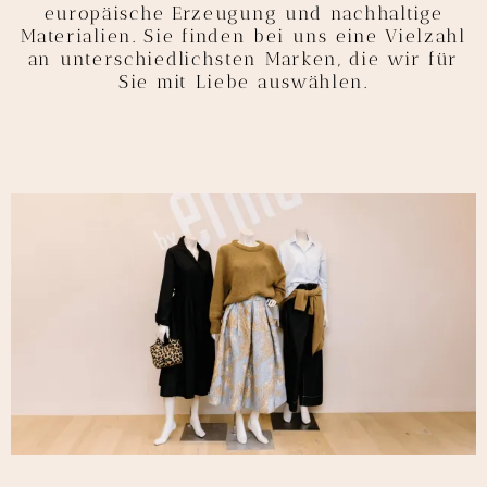
europäische Erzeugung und nachhaltige
Materialien. Sie finden bei uns eine Vielzahl
an unterschiedlichsten Marken, die wir für
Sie mit Liebe auswählen.