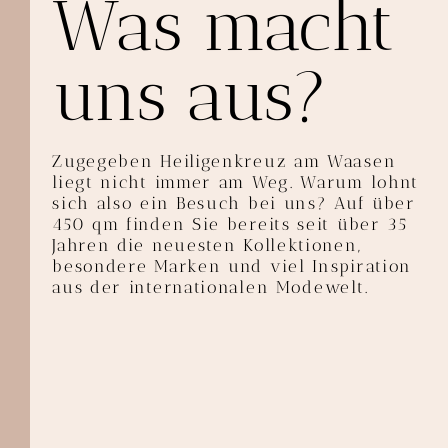
Was macht
uns aus?
Zugegeben Heiligenkreuz am Waasen
liegt nicht immer am Weg. Warum lohnt
sich also ein Besuch bei uns?
Auf über
450 qm finden Sie bereits seit über 35
Jahren die neuesten Kollektionen,
besondere Marken und viel Inspiration
aus der internationalen Modewelt.