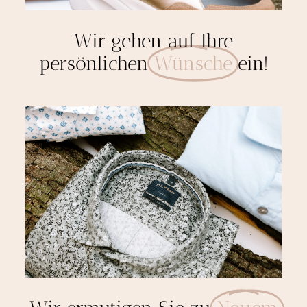
Wir gehen auf Ihre
persönlichen
Wünsche
ein!