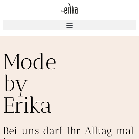
Mode
by
Erika
Bei uns darf Ihr Alltag mal