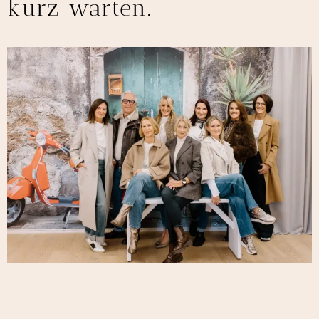
kurz warten.