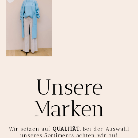
Unsere
Marken
Wir setzen auf
QUALITÄT.
Bei der Auswahl
unseres Sortiments achten wir auf