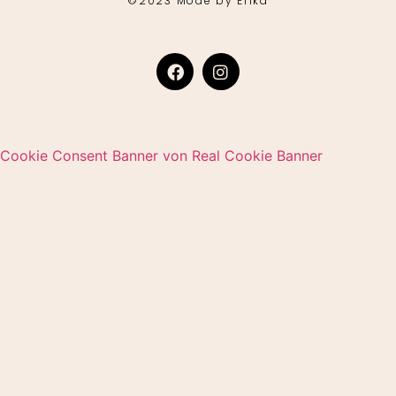
©2023 Mode by Erika
Cookie Consent Banner von Real Cookie Banner