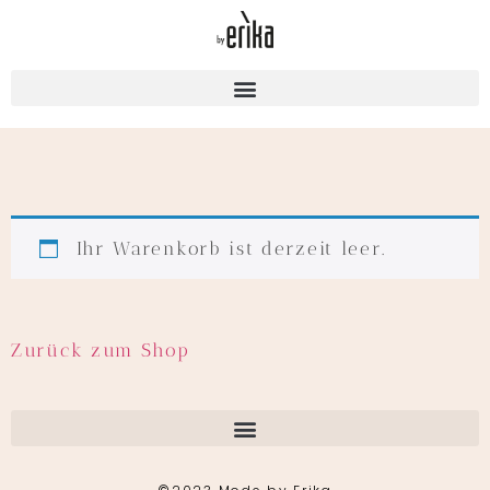
Ihr Warenkorb ist derzeit leer.
Zurück zum Shop