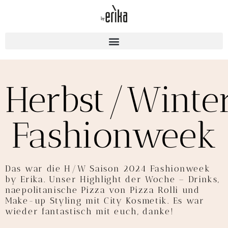
Herbst/Winte
Fashionweek
Das war die H/W Saison 2024 Fashionweek
by Erika. Unser Highlight der Woche – Drinks,
naepolitanische Pizza von Pizza Rolli und
Make-up Styling mit City Kosmetik. Es war
wieder fantastisch mit euch, danke!