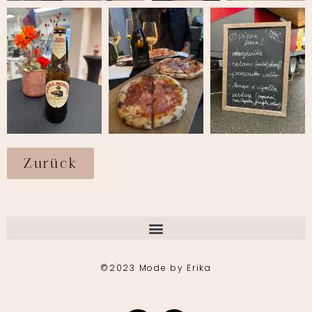
Zurück
©2023 Mode by Erika